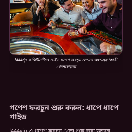
l444vip কমিউনিটিতে লাইভ গণেশ ফরচুন সেশনে অংশগ্রহণকারী
খেলোয়াড়রা
গণেশ ফরচুন শুরু করুন: ধাপে ধাপে
গাইড
l444vip-এ গণেশ ফরচুন খেলা শুরু করা অত্যন্ত