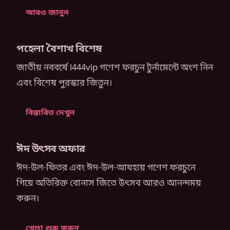
আরও জানুন
পহেলা বৈশাখ বিশেষ
জাতীয় নববর্ষে l444vip গণেশ ফরচুন টুর্নামেন্টে অংশ নিন
এবং বিশেষ পুরস্কার জিতুন।
বিস্তারিত দেখুন
ঈদ উৎসব অফার
ঈদ-উল-ফিতর এবং ঈদ-উল-আযহায় গণেশ ফরচুনে
গিয়ে অতিরিক্ত বোনাস জিতে উৎসব আরও আনন্দময়
করুন।
খেলা শুরু করুন