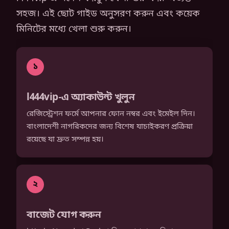
সহজ। এই ছোট গাইড অনুসরণ করুন এবং কয়েক
মিনিটের মধ্যে খেলা শুরু করুন।
১
l444vip-এ অ্যাকাউন্ট খুলুন
রেজিস্ট্রেশন ফর্মে আপনার ফোন নম্বর এবং ইমেইল দিন।
বাংলাদেশী নাগরিকদের জন্য বিশেষ যাচাইকরণ প্রক্রিয়া
রয়েছে যা দ্রুত সম্পন্ন হয়।
২
বাজেট যোগ করুন